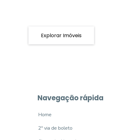
Explorar Imóveis
Navegação rápida
Home
2º via de boleto