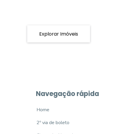
Explorar Imóveis
Navegação rápida
Home
2º via de boleto