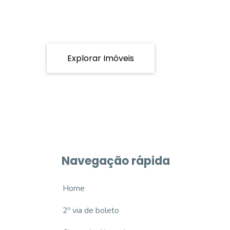
Explorar Imóveis
Navegação rápida
Home
2º via de boleto