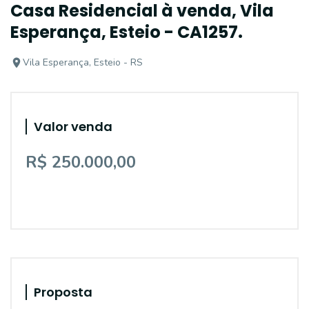
Casa Residencial à venda, Vila
Esperança, Esteio - CA1257.
Vila Esperança, Esteio - RS
Valor venda
R$ 250.000,00
Proposta