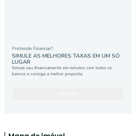
Pretende Financiar?
SIMULE AS MELHORES TAXAS EM UM SÓ
LUGAR
Simule seu financiamento em minutos com todos os
bancos e consiga a melhor proposta.
SIMULAR