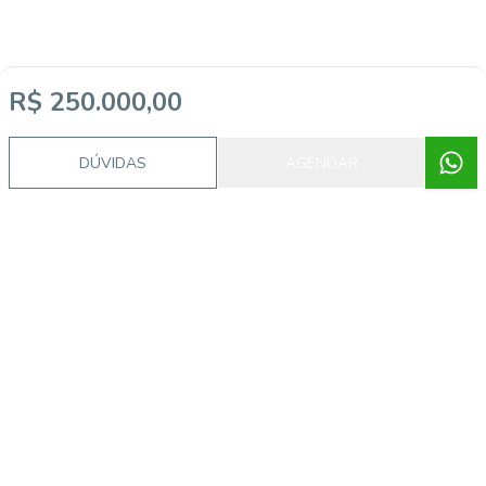
R$ 250.000,00
DÚVIDAS
AGENDAR