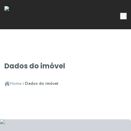
Dados do imóvel
Home
Dados do imóvel