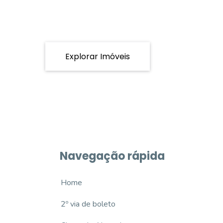
Explorar Imóveis
Navegação rápida
Home
2º via de boleto