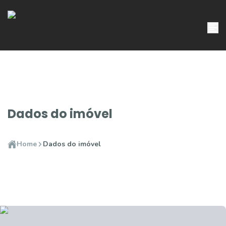
Dados do imóvel
Home
Dados do imóvel