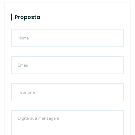
Proposta