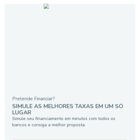
Pretende Financiar?
SIMULE AS MELHORES TAXAS EM UM SÓ
LUGAR
Simule seu financiamento em minutos com todos os
bancos e consiga a melhor proposta.