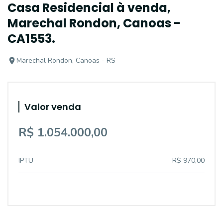
Casa Residencial à venda,
Marechal Rondon, Canoas -
CA1553.
Marechal Rondon, Canoas - RS
Valor venda
R$ 1.054.000,00
IPTU
R$ 970,00