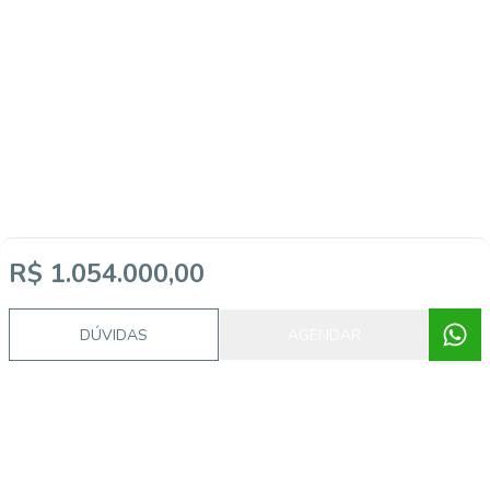
R$ 1.054.000,00
DÚVIDAS
AGENDAR