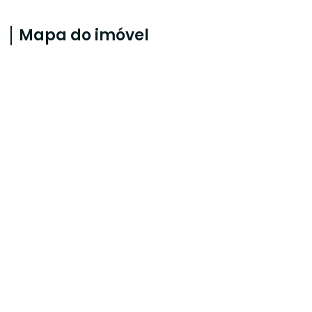
Mapa do imóvel