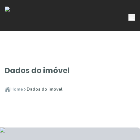
Dados do imóvel
Home
Dados do imóvel