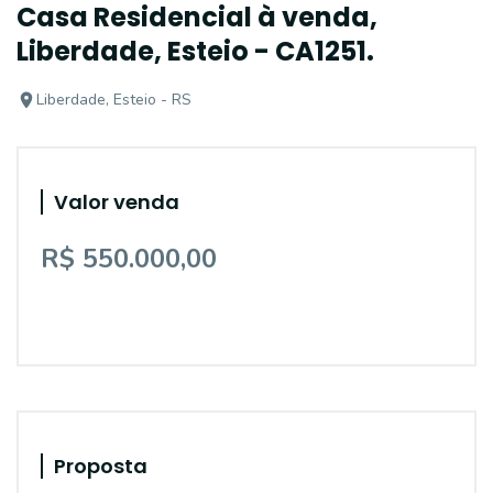
Casa Residencial à venda,
Liberdade, Esteio - CA1251.
Liberdade, Esteio - RS
Valor venda
R$ 550.000,00
Proposta