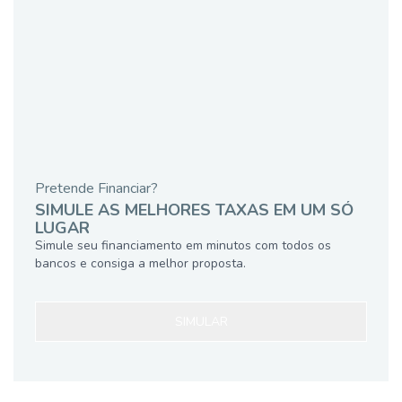
Pretende Financiar?
SIMULE AS MELHORES TAXAS EM UM SÓ
LUGAR
Simule seu financiamento em minutos com todos os
bancos e consiga a melhor proposta.
SIMULAR