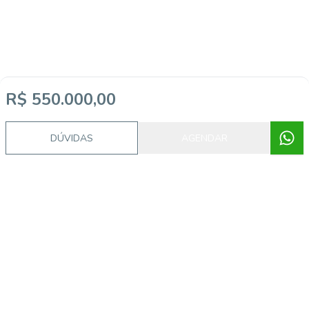
R$ 550.000,00
DÚVIDAS
AGENDAR