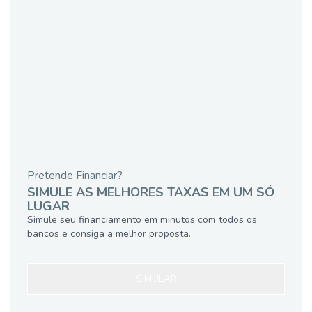
Pretende Financiar?
SIMULE AS MELHORES TAXAS EM UM SÓ
LUGAR
Simule seu financiamento em minutos com todos os
bancos e consiga a melhor proposta.
SIMULAR