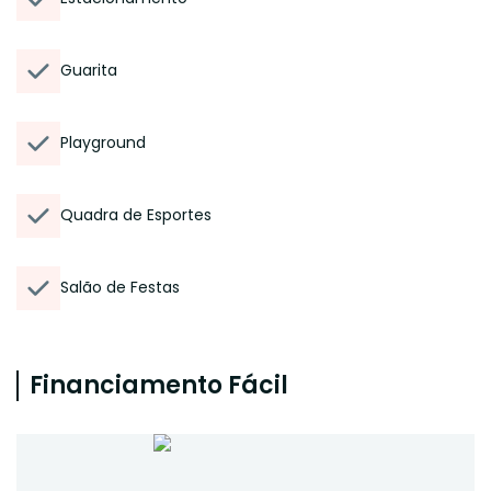
Guarita
Playground
Quadra de Esportes
Salão de Festas
Financiamento Fácil