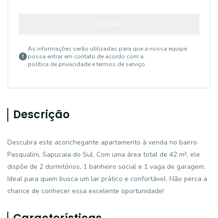
ENVIAR
As informações serão utilizadas para que a nossa equipe
possa entrar em contato de acordo com a
política de privacidade e termos de serviço
Descrição
Descubra este aconchegante apartamento à venda no bairro
Pasqualini, Sapucaia do Sul. Com uma área total de 42 m², ele
dispõe de 2 dormitórios, 1 banheiro social e 1 vaga de garagem.
Ideal para quem busca um lar prático e confortável. Não perca a
chance de conhecer essa excelente oportunidade!