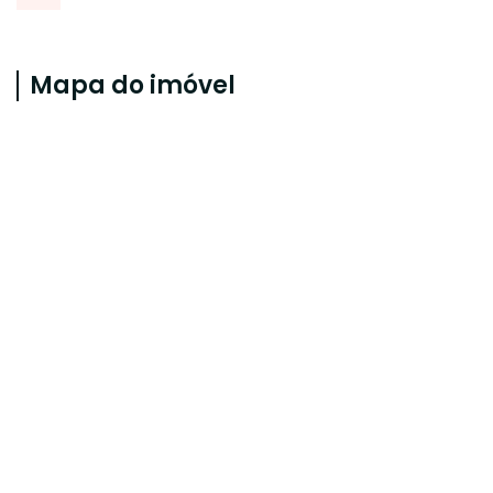
Mapa do imóvel