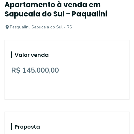
Apartamento à venda em
Sapucaia do Sul - Paqualini
Pasqualini, Sapucaia do Sul - RS
Valor venda
R$ 145.000,00
Proposta