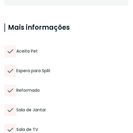
Mais informações
Aceita Pet
Espera para Split
Reformado
Sala de Jantar
Sala de TV