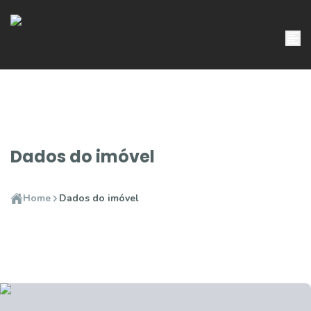
Dados do imóvel
Home
Dados do imóvel