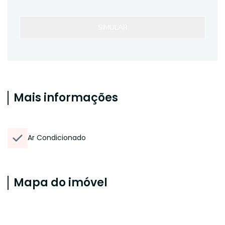
SIMULAR
Mais informações
Ar Condicionado
Mapa do imóvel