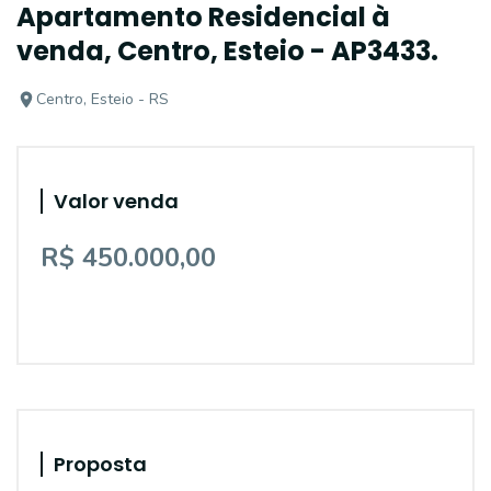
Apartamento Residencial à
venda, Centro, Esteio - AP3433.
Centro, Esteio - RS
Valor venda
R$ 450.000,00
Proposta