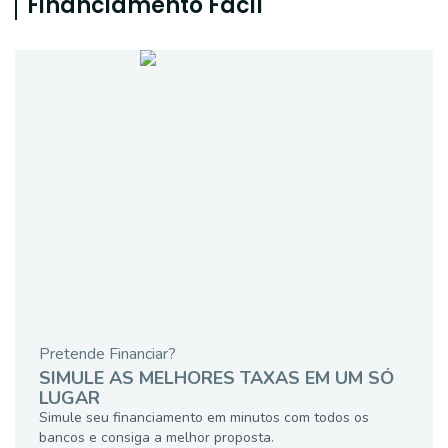
Financiamento Fácil
Pretende Financiar?
SIMULE AS MELHORES TAXAS EM UM SÓ
LUGAR
Simule seu financiamento em minutos com todos os
bancos e consiga a melhor proposta.