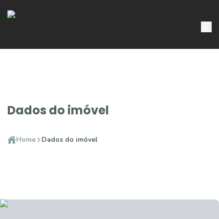
Dados do imóvel
Home
Dados do imóvel