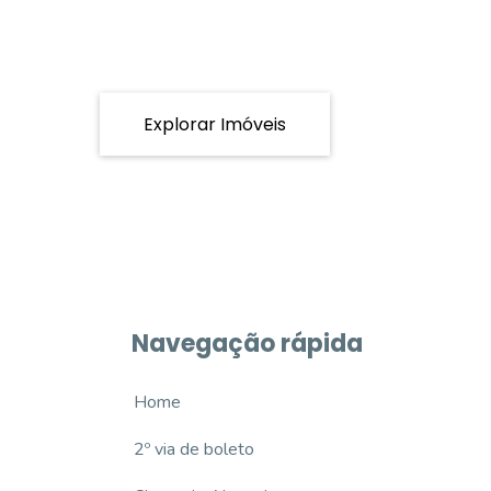
Explorar Imóveis
Navegação rápida
Home
2º via de boleto