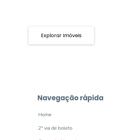
Explorar Imóveis
Navegação rápida
Home
2º via de boleto